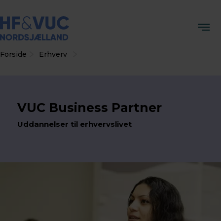
Forside
Erhverv
VUC Business Partner
Uddannelser til erhvervslivet