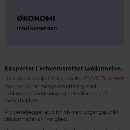
ØKONOMI
Hvad koster det?
Eksperter i erhvervsrettet uddannelse.
VUC Business
HF & VUC Nordsjælland er en del af
Partner
. Vi har mange års erfaring med
uddannelsesrådgivning og opkvalificering af
medarbejdere.
Vi tilrettelægger altid forløb med udgangspunkt i
virksomhedens virkelighed.