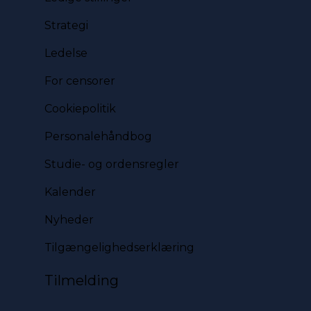
Strategi
Ledelse
For censorer
Cookiepolitik
Personalehåndbog
Studie- og ordensregler
Kalender
Nyheder
Tilgængelighedserklæring
Tilmelding