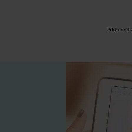
Uddannels