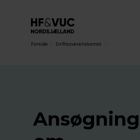
Forside
Driftsoverenskomst
Ansøgning