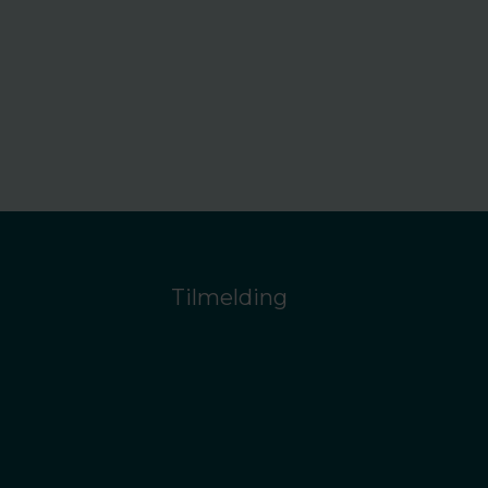
Tilmelding