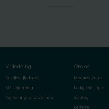
Vejledning
Om os
Studievejledning
Medarbejdere
SU-vejledning
Ledige stillinger
Vejledning for ordblinde
Strategi
Ledelse