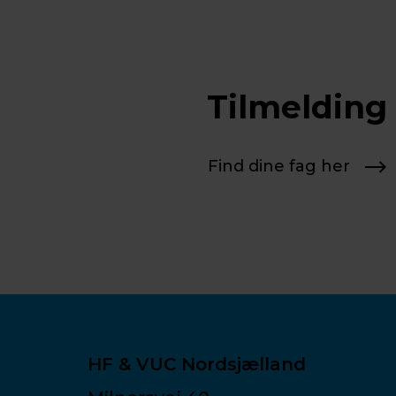
Tilmelding
Find dine fag her
HF & VUC Nordsjælland