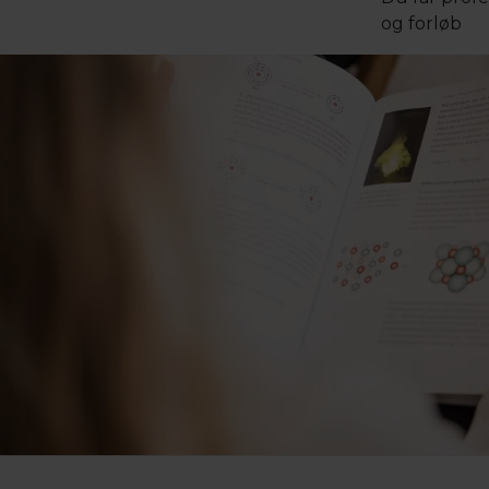
og forløb