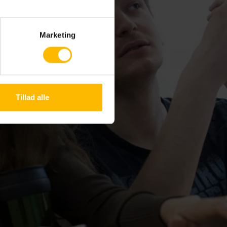
Marketing
Tillad alle