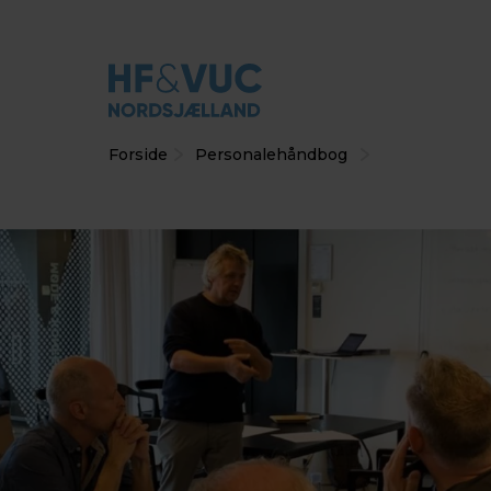
Forside
Personalehåndbog