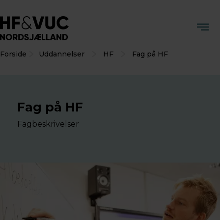
Forside
Uddannelser
HF
Fag på HF
Fag på HF
Fagbeskrivelser