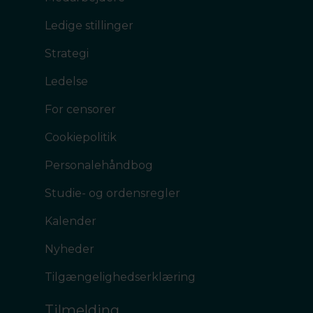
Ledige stillinger
Strategi
Ledelse
For censorer
Cookiepolitik
Personalehåndbog
Studie- og ordensregler
Kalender
Nyheder
Tilgængelighedserklæring
Tilmelding